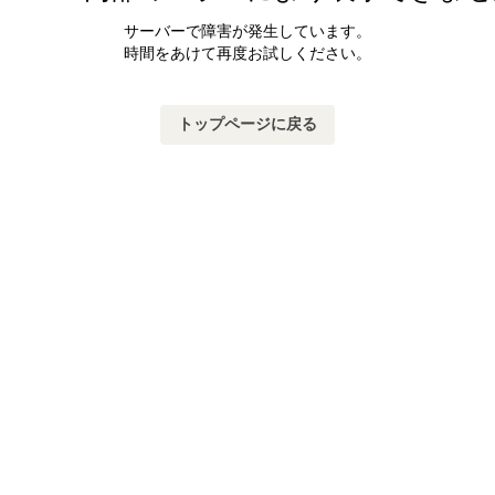
サーバーで障害が発生しています。
時間をあけて再度お試しください。
トップページに戻る