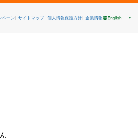
English
ンペーン
サイトマップ
個人情報保護方針
企業情報
ん