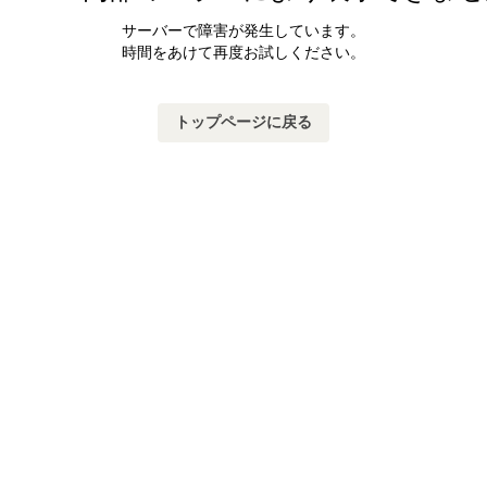
サーバーで障害が発生しています。
時間をあけて再度お試しください。
トップページに戻る