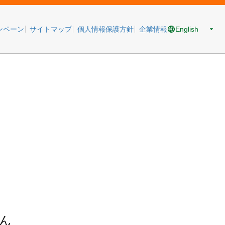
English
ンペーン
サイトマップ
個人情報保護方針
企業情報
ん