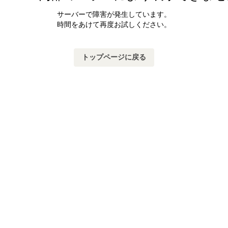
サーバーで障害が発生しています。
時間をあけて再度お試しください。
トップページに戻る