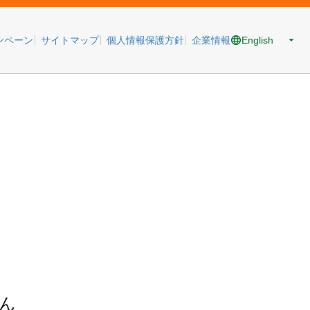
English
ンペーン
サイトマップ
個人情報保護方針
企業情報
ん