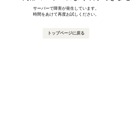
サーバーで障害が発生しています。
時間をあけて再度お試しください。
トップページに戻る