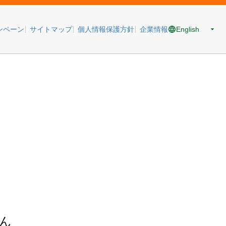
English
ンペーン
サイトマップ
個人情報保護方針
企業情報
ん