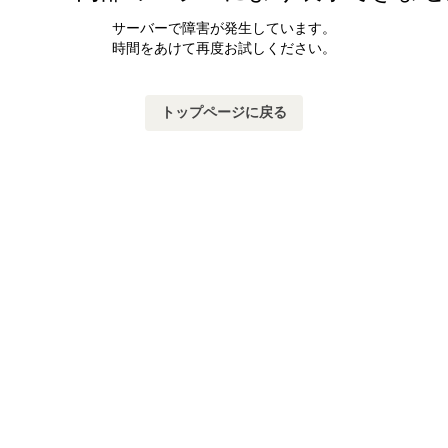
サーバーで障害が発生しています。
時間をあけて再度お試しください。
トップページに戻る