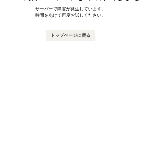
サーバーで障害が発生しています。
時間をあけて再度お試しください。
トップページに戻る