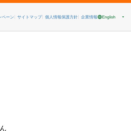
English
ンペーン
サイトマップ
個人情報保護方針
企業情報
ん