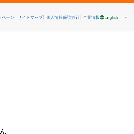
English
ンペーン
サイトマップ
個人情報保護方針
企業情報
ん