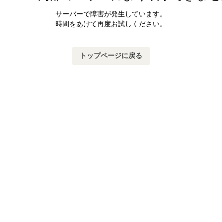
サーバーで障害が発生しています。
時間をあけて再度お試しください。
トップページに戻る