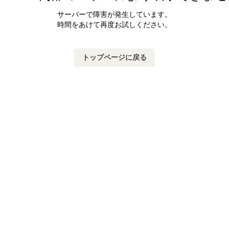
サーバーで障害が発生しています。
時間をあけて再度お試しください。
トップページに戻る