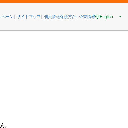
English
ンペーン
サイトマップ
個人情報保護方針
企業情報
ん