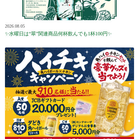
2026.08.05
✨水曜日は“翠”関連商品何杯飲んでも1杯100円✨