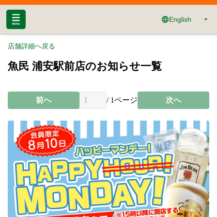
English
店舗詳細へ戻る
魚民 浦安駅前店のお知らせ一覧
前へ
/
1
ページ
次へ