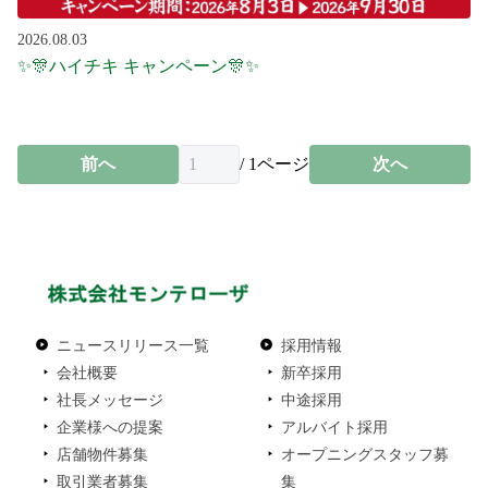
2026.08.03
✨🎊ハイチキ キャンペーン🎊✨
前へ
/
1
ページ
次へ
ニュースリリース一覧
採用情報
会社概要
新卒採用
社長メッセージ
中途採用
企業様への提案
アルバイト採用
店舗物件募集
オープニングスタッフ募
取引業者募集
集