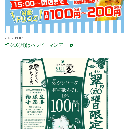
2026.08.07
📢 8/10(月)はハッピーマンデー 🍻