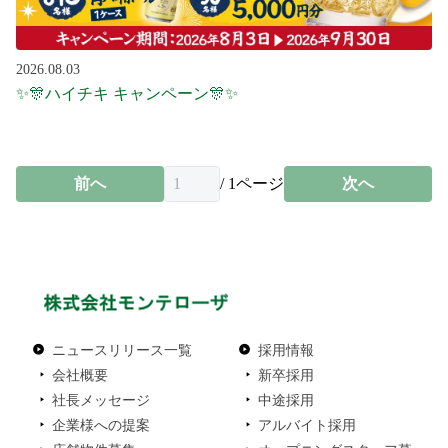
2026.08.03
✨🎊ハイチキ キャンペーン🎊✨
前へ
/
1
ページ
次へ
ニュースリリース一覧
採用情報
会社概要
新卒採用
社長メッセージ
中途採用
企業様への提案
アルバイト採用