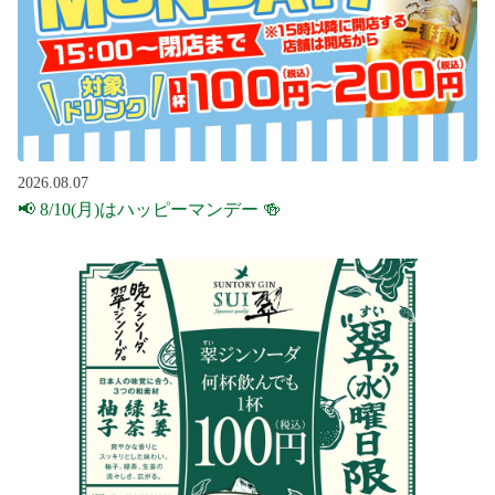
2026.08.07
📢 8/10(月)はハッピーマンデー 🍻