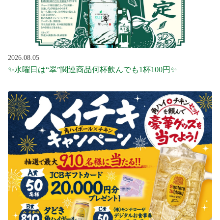
2026.08.05
✨水曜日は“翠”関連商品何杯飲んでも1杯100円✨